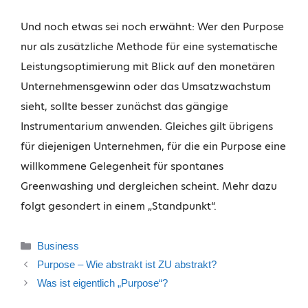
Und noch etwas sei noch erwähnt: Wer den Purpose
nur als zusätzliche Methode für eine systematische
Leistungsoptimierung mit Blick auf den monetären
Unternehmensgewinn oder das Umsatzwachstum
sieht, sollte besser zunächst das gängige
Instrumentarium anwenden. Gleiches gilt übrigens
für diejenigen Unternehmen, für die ein Purpose eine
willkommene Gelegenheit für spontanes
Greenwashing und dergleichen scheint. Mehr dazu
folgt gesondert in einem „Standpunkt“.
Business
Purpose – Wie abstrakt ist ZU abstrakt?
Was ist eigentlich „Purpose“?