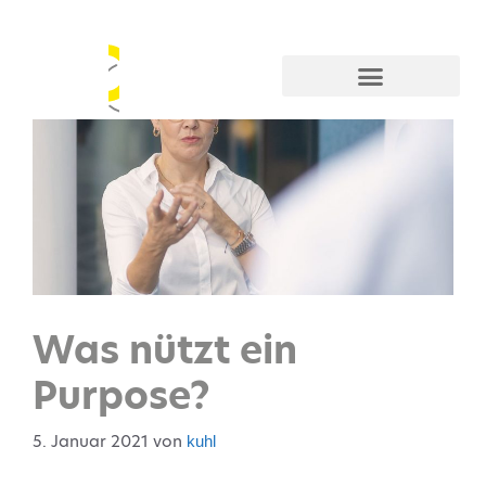
Was nützt ein
Purpose?
5. Januar 2021
von
kuhl