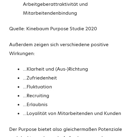
Arbeitgeberattraktivität und
Mitarbeitendenbindung
Quelle: Kinebaum Purpose Studie 2020
Außerdem zeigen sich verschiedene positive
Wirkungen:
…Klarheit und (Aus-)Richtung
…Zufriedenheit
…Fluktuation
…Recruiting
…Erlaubnis
…Loyalität von Mitarbeitenden und Kunden
Der Purpose bietet also gleichermaßen Potenziale