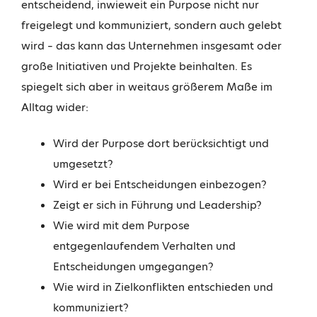
entscheidend, inwieweit ein Purpose nicht nur
freigelegt und kommuniziert, sondern auch gelebt
wird – das kann das Unternehmen insgesamt oder
große Initiativen und Projekte beinhalten. Es
spiegelt sich aber in weitaus größerem Maße im
Alltag wider:
Wird der Purpose dort berücksichtigt und
umgesetzt?
Wird er bei Entscheidungen einbezogen?
Zeigt er sich in Führung und Leadership?
Wie wird mit dem Purpose
entgegenlaufendem Verhalten und
Entscheidungen umgegangen?
Wie wird in Zielkonflikten entschieden und
kommuniziert?