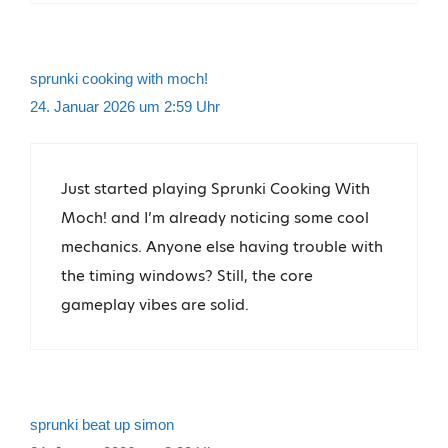
sprunki cooking with moch!
24. Januar 2026 um 2:59 Uhr
Just started playing Sprunki Cooking With
Moch! and I’m already noticing some cool
mechanics. Anyone else having trouble with
the timing windows? Still, the core
gameplay vibes are solid.
sprunki beat up simon