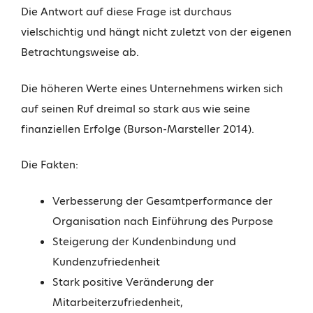
Die Antwort auf diese Frage ist durchaus
vielschichtig und hängt nicht zuletzt von der eigenen
Betrachtungsweise ab.
Die höheren Werte eines Unternehmens wirken sich
auf seinen Ruf dreimal so stark aus wie seine
finanziellen Erfolge (Burson-Marsteller 2014).
Die Fakten:
Verbesserung der Gesamtperformance der
Organisation nach Einführung des Purpose
Steigerung der Kundenbindung und
Kundenzufriedenheit
Stark positive Veränderung der
Mitarbeiterzufriedenheit,